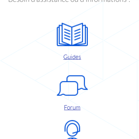
Guides
Forum